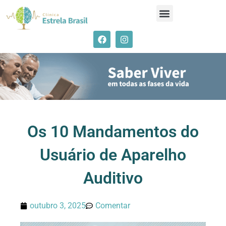
Os 10 Mandamentos do
Usuário de Aparelho
Auditivo
outubro 3, 2025
Comentar