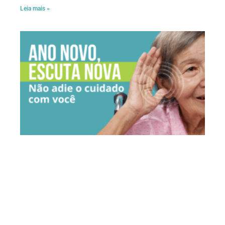
Leia mais »