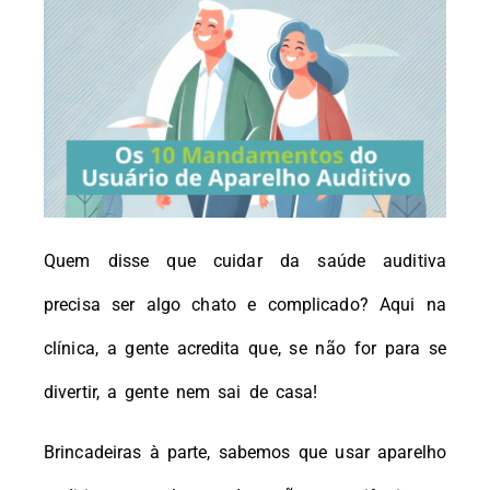
Quem disse que cuidar da saúde auditiva
precisa ser algo chato e complicado? Aqui na
clínica, a gente acredita que, se não for para se
divertir, a gente nem sai de casa!
Brincadeiras à parte, sabemos que usar aparelho