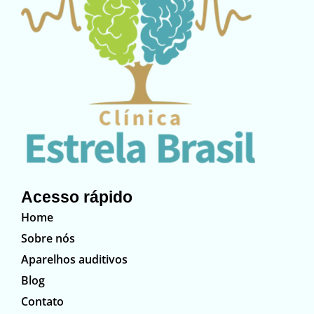
Acesso rápido
Home
Sobre nós
Aparelhos auditivos
Blog
Contato