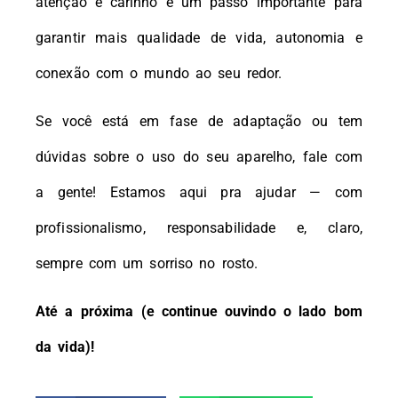
atenção e carinho é um passo importante para
garantir mais qualidade de vida, autonomia e
conexão com o mundo ao seu redor.
Se você está em fase de adaptação ou tem
dúvidas sobre o uso do seu aparelho, fale com
a gente! Estamos aqui pra ajudar — com
profissionalismo, responsabilidade e, claro,
sempre com um sorriso no rosto.
Até a próxima (e continue ouvindo o lado bom
da vida)!