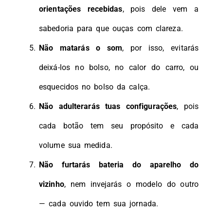
orientações recebidas
, pois dele vem a
sabedoria para que ouças com clareza.
Não matarás o som
, por isso, evitarás
deixá-los no bolso, no calor do carro, ou
esquecidos no bolso da calça.
Não adulterarás tuas configurações
, pois
cada botão tem seu propósito e cada
volume sua medida.
Não furtarás bateria do aparelho do
vizinho
, nem invejarás o modelo do outro
— cada ouvido tem sua jornada.