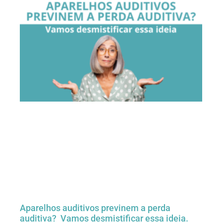
Aparelhos auditivos previnem a perda
auditiva? Vamos desmistificar essa ideia.