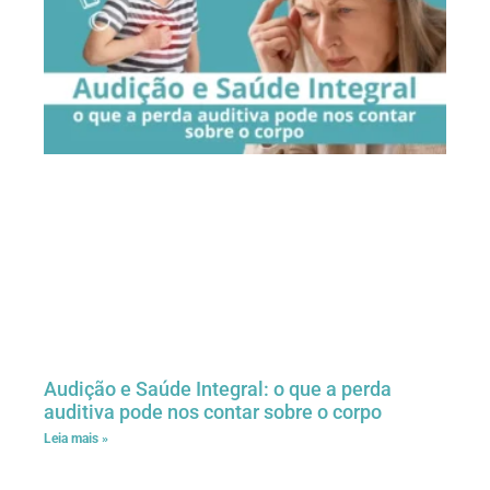
Audição e Saúde Integral: o que a perda
auditiva pode nos contar sobre o corpo
Leia mais »