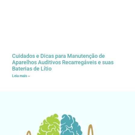
Cuidados e Dicas para Manutenção de
Aparelhos Auditivos Recarregáveis e suas
Baterias de Lítio
Leia mais »