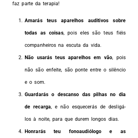
faz parte da terapia!
Amarás teus aparelhos auditivos sobre
todas as coisas
, pois eles são teus fiéis
companheiros na escuta da vida.
Não usarás teus aparelhos em vão
, pois
não são enfeite, são ponte entre o silêncio
e o som.
Guardarás o descanso das pilhas no dia
de recarga
, e não esquecerás de desligá-
los à noite, para que durem longos dias.
Honrarás teu fonoaudiólogo e as