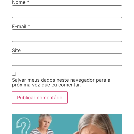
Nome
*
E-mail
*
Site
Salvar meus dados neste navegador para a
próxima vez que eu comentar.