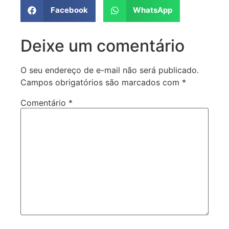
Facebook
WhatsApp
Deixe um comentário
O seu endereço de e-mail não será publicado.
Campos obrigatórios são marcados com
*
Comentário
*