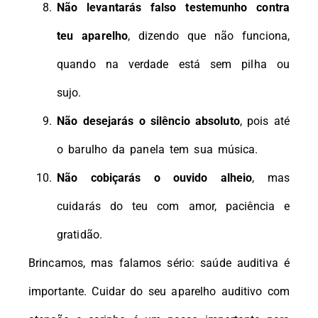
Não levantarás falso testemunho contra
teu aparelho
, dizendo que não funciona,
quando na verdade está sem pilha ou
sujo.
Não desejarás o silêncio absoluto
, pois até
o barulho da panela tem sua música.
Não cobiçarás o ouvido alheio
, mas
cuidarás do teu com amor, paciência e
gratidão.
Brincamos, mas falamos sério: saúde auditiva é
importante. Cuidar do seu aparelho auditivo com