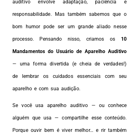
auditivo envolve adaptação, paciência e
responsabilidade. Mas também sabemos que o
bom humor pode ser um grande aliado nesse
processo. Pensando nisso, criamos os
10
Mandamentos do Usuário de Aparelho Auditivo
— uma forma divertida (e cheia de verdades!)
de lembrar os cuidados essenciais com seu
aparelho e com sua audição.
Se você usa aparelho auditivo — ou conhece
alguém que usa — compartilhe esse conteúdo.
Porque ouvir bem é viver melhor… e rir também