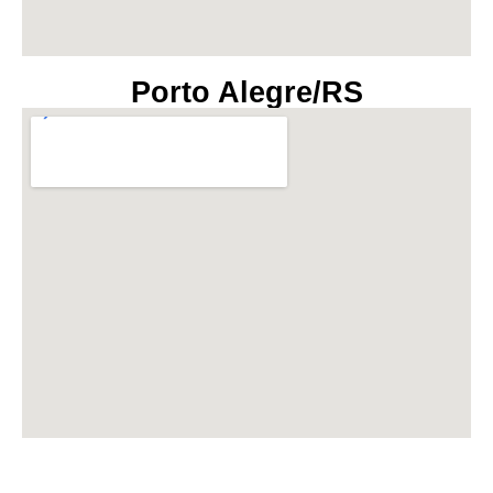
Porto Alegre/RS