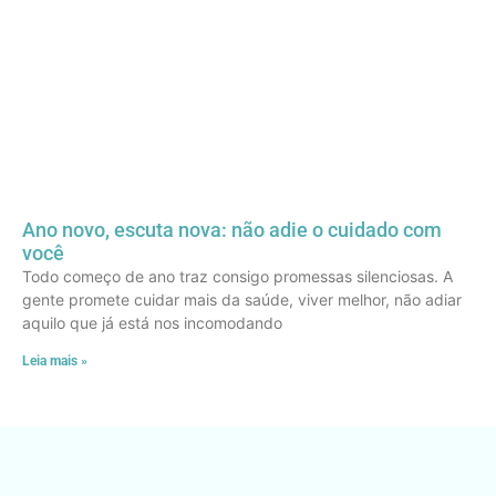
Ano novo, escuta nova: não adie o cuidado com
você
Todo começo de ano traz consigo promessas silenciosas. A
gente promete cuidar mais da saúde, viver melhor, não adiar
aquilo que já está nos incomodando
Leia mais »