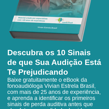
Descubra os 10 Sinais
de que Sua Audição Está
Te Prejudicando
Baixe gratuitamente o eBook da
fonoaudióloga Vivian Estrela Brasil,
com mais de 25 anos de experiência,
e aprenda a identificar os primeiros
sinais de perda auditiva antes que