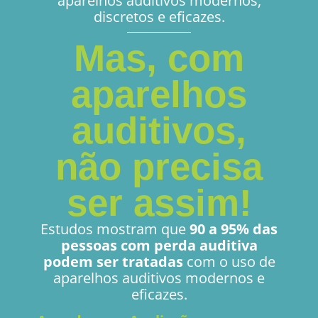
aparelhos auditivos modernos,
discretos e eficazes.
Mas, com
aparelhos
auditivos,
não precisa
ser assim!
Estudos mostram que
90 a 95% das
pessoas com perda auditiva
podem ser tratadas
com o uso de
aparelhos auditivos modernos e
eficazes.