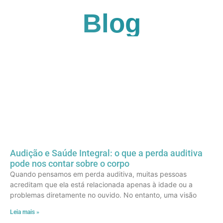
Blog
Audição e Saúde Integral: o que a perda auditiva
pode nos contar sobre o corpo
Quando pensamos em perda auditiva, muitas pessoas
acreditam que ela está relacionada apenas à idade ou a
problemas diretamente no ouvido. No entanto, uma visão
Leia mais »