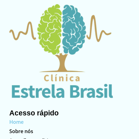
Acesso rápido
Home
Sobre nós