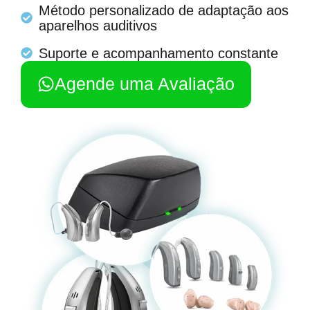
Método personalizado de adaptação aos
aparelhos auditivos
Suporte e acompanhamento constante
Agende uma Avaliação