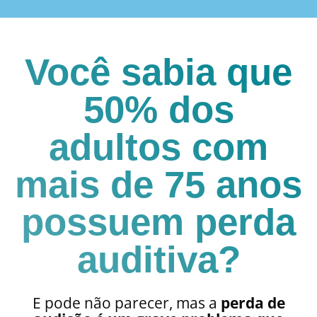
Você sabia que
50% dos
adultos com
mais de 75 anos
possuem perda
auditiva?
E pode não parecer, mas a
perda de