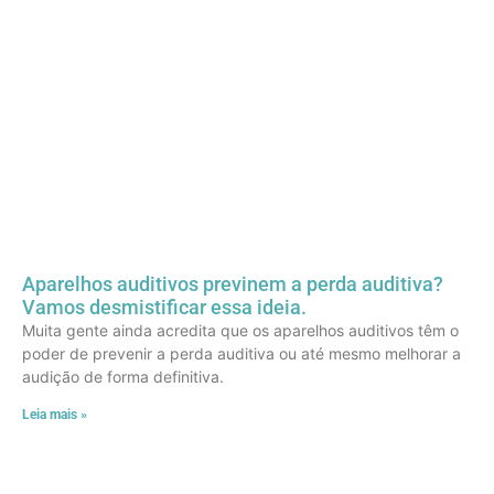
Aparelhos auditivos previnem a perda auditiva?
Vamos desmistificar essa ideia.
Muita gente ainda acredita que os aparelhos auditivos têm o
poder de prevenir a perda auditiva ou até mesmo melhorar a
audição de forma definitiva.
Leia mais »