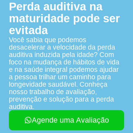
Perda auditiva na
maturidade pode ser
evitada
Você sabia que podemos
desacelerar a velocidade da perda
auditiva induzida pela idade? Com
foco na mudança de hábitos de vida
e na saúde integral podemos ajudar
a pessoa trilhar um caminho para
longevidade saudável. Conheça
nosso trabalho de avaliação,
prevenção e solução para a perda
auditiva.
Agende uma Avaliação