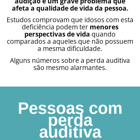
audição é um grave problema que
afeta a qualidade de vida da pessoa.
Estudos comprovam que idosos com esta
deficiência podem ter
menores
perspectivas de vida
quando
comparados a aqueles que não possuem
a mesma dificuldade.
Alguns números sobre a perda auditiva
são mesmo alarmantes.
Pessoas com
perda
auditiva