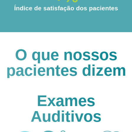
Índice de satisfação dos pacientes
O que nossos
pacientes dizem
Exames
Auditivos