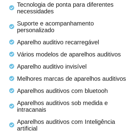
Tecnologia de ponta para diferentes
necessidades
Suporte e acompanhamento
personalizado
Aparelho auditivo recarregável
Vários modelos de aparelhos auditivos
Aparelho auditivo invisível
Melhores marcas de aparelhos auditivos
Aparelhos auditivos com bluetooh
Aparelhos auditivos sob medida e
intracanais
Aparelhos auditivos com Inteligência
artificial