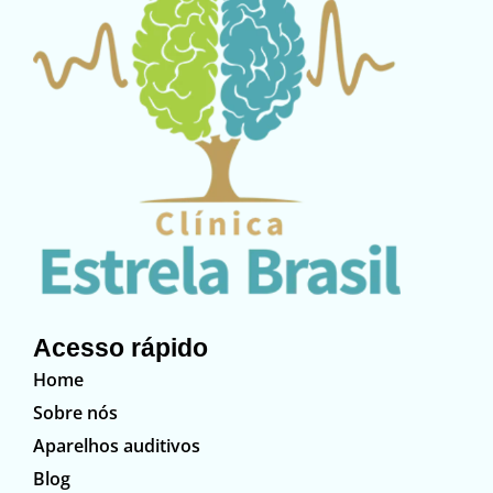
Acesso rápido
Home
Sobre nós
Aparelhos auditivos
Blog