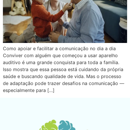
Como apoiar e facilitar a comunicação no dia a dia
Conviver com alguém que começou a usar aparelho
auditivo é uma grande conquista para toda a família.
Isso mostra que essa pessoa está cuidando da própria
saúde e buscando qualidade de vida. Mas o processo
de adaptação pode trazer desafios na comunicação —
especialmente para […]