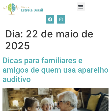
Dia:
22 de maio de
2025
Dicas para familiares e
amigos de quem usa aparelho
auditivo