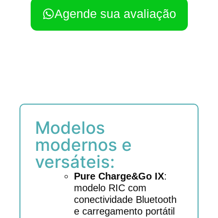
Agende sua avaliação
Modelos
modernos e
versáteis:
Pure Charge&Go IX
:
modelo RIC com
conectividade Bluetooth
e carregamento portátil