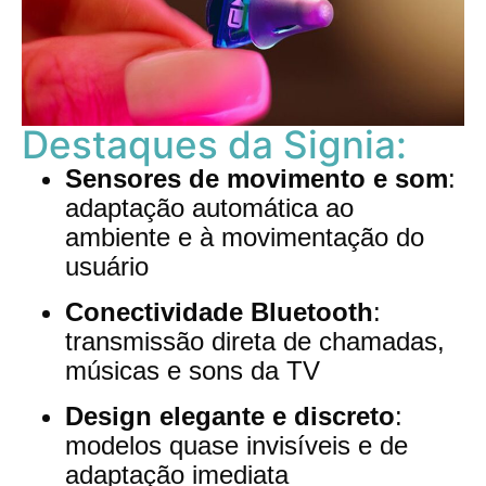
Destaques da Signia:
Sensores de movimento e som
:
adaptação automática ao
ambiente e à movimentação do
usuário
Conectividade Bluetooth
:
transmissão direta de chamadas,
músicas e sons da TV
Design elegante e discreto
:
modelos quase invisíveis e de
adaptação imediata