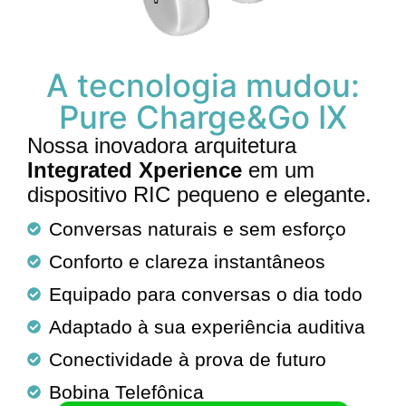
A tecnologia mudou:
Pure Charge&Go IX
Nossa inovadora arquitetura
Integrated Xperience
em um
dispositivo RIC pequeno e elegante.
Conversas naturais e sem esforço
Conforto e clareza instantâneos
Equipado para conversas o dia todo
Adaptado à sua experiência auditiva
Conectividade à prova de futuro
Bobina Telefônica