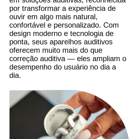
por transformar a experiência de
ouvir em algo mais natural,
confortável e personalizado.
Com
design moderno e tecnologia de
ponta, seus aparelhos auditivos
oferecem muito mais do que
correção auditiva — eles ampliam o
desempenho do usuário no dia a
dia.