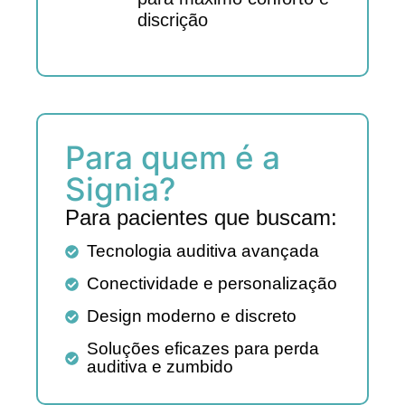
discrição
Para quem é a
Signia?
Para pacientes que buscam:
Tecnologia auditiva avançada​
Conectividade e personalização​
Design moderno e discreto
Soluções eficazes para perda
auditiva e zumbido​