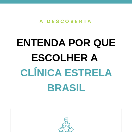
A DESCOBERTA
ENTENDA
POR QUE
ESCOLHER A
CLÍNICA ESTRELA
BRASIL