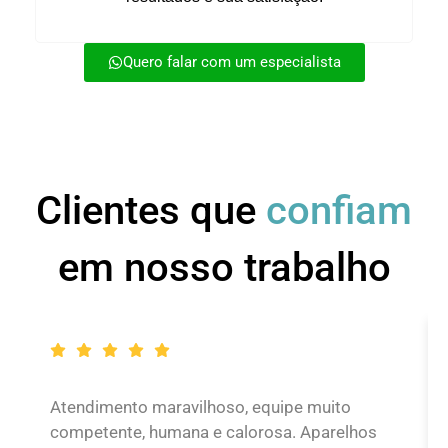
Quero falar com um especialista
Clientes que
confiam
em nosso trabalho
Atendimento maravilhoso, equipe muito
competente, humana e calorosa. Aparelhos