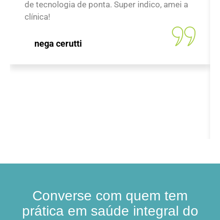
de tecnologia de ponta. Super indico, amei a
clínica!
nega cerutti
Converse com quem tem
prática em saúde integral do