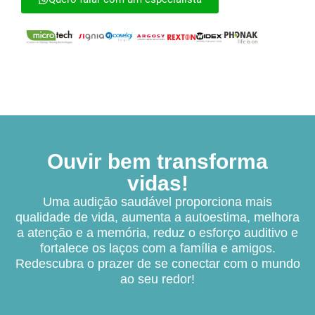
Ouvir bem transforma
vidas!
Uma audição saudável proporciona mais
qualidade de vida, aumenta a autoestima, melhora
a atenção e a memória, reduz o esforço auditivo e
fortalece os laços com a família e amigos.
Redescubra o prazer de se conectar com o mundo
ao seu redor!