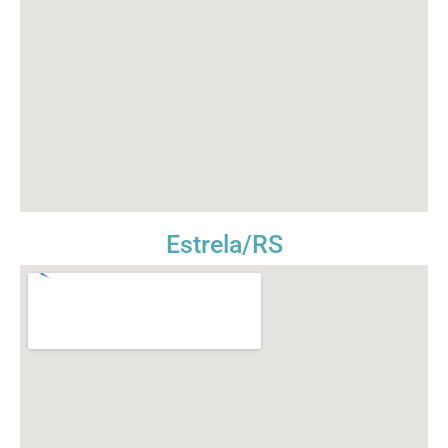
Estrela/RS