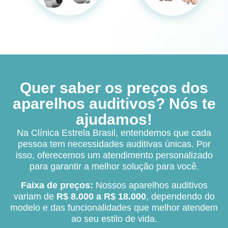
Quer saber os preços dos
aparelhos auditivos? Nós te
ajudamos!
Na Clínica Estrela Brasil, entendemos que cada
pessoa tem necessidades auditivas únicas. Por
isso, oferecemos um atendimento personalizado
para garantir a melhor solução para você.
Faixa de preços:
Nossos aparelhos auditivos
variam de
R$ 8.000 a R$ 18.000
, dependendo do
modelo e das funcionalidades que melhor atendem
ao seu estilo de vida.