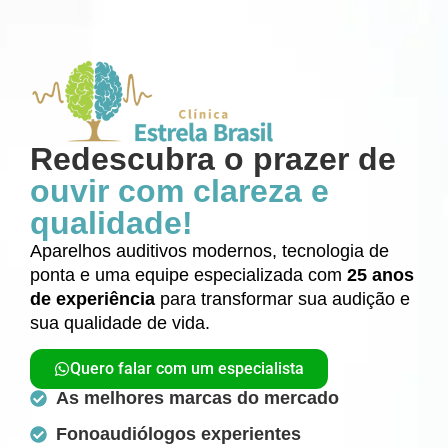
Redescubra o prazer de
ouvir com clareza e
qualidade!
Aparelhos auditivos modernos, tecnologia de
ponta e uma equipe especializada com
25 anos
de experiência
para transformar sua audição e
sua qualidade de vida.
Quero falar com um especialista
As melhores marcas do mercado
Fonoaudiólogos experientes