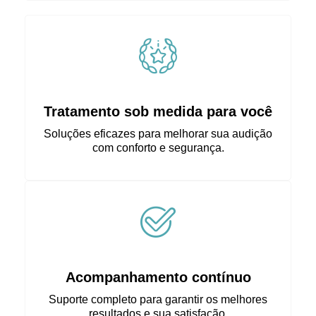
Tratamento sob medida para você
Soluções eficazes para melhorar sua audição
com conforto e segurança.
Acompanhamento contínuo
Suporte completo para garantir os melhores
resultados e sua satisfação.