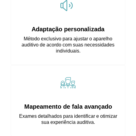
Adaptação personalizada
Método exclusivo para ajustar o aparelho
auditivo de acordo com suas necessidades
individuais.
Mapeamento de fala avançado
Exames detalhados para identificar e otimizar
sua experiência auditiva.