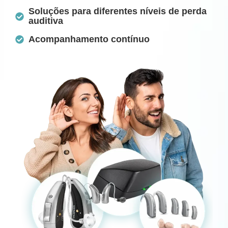
Soluções para diferentes níveis de perda
auditiva
Acompanhamento contínuo