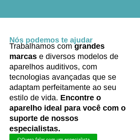
Nós podemos te ajudar
Trabalhamos com
grandes
marcas
e diversos modelos de
aparelhos auditivos, com
tecnologias avançadas que se
adaptam perfeitamente ao seu
estilo de vida.
Encontre o
aparelho ideal para você com o
suporte de nossos
especialistas.
Quero falar com um especialista