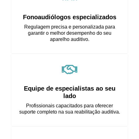
Fonoaudiólogos especializados
Regulagem precisa e personalizada para
garantir o melhor desempenho do seu
aparelho auditivo.
Equipe de especialistas ao seu
lado
Profissionais capacitados para oferecer
suporte completo na sua reabilitação auditiva.