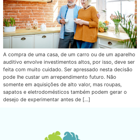
A compra de uma casa, de um carro ou de um aparelho
auditivo envolve investimentos altos, por isso, deve ser
feita com muito cuidado. Ser apressado nesta decisão
pode lhe custar um arrependimento futuro. Não
somente em aquisições de alto valor, mas roupas,
sapatos e eletrodomésticos também podem gerar o
desejo de experimentar antes de […]