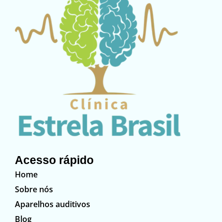
Acesso rápido
Home
Sobre nós
Aparelhos auditivos
Blog