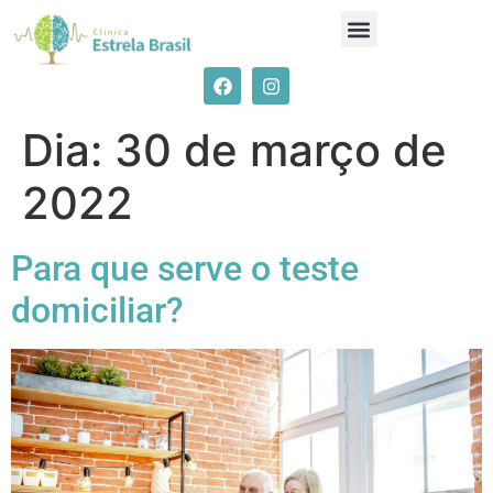
Dia:
30 de março de
2022
Para que serve o teste
domiciliar?